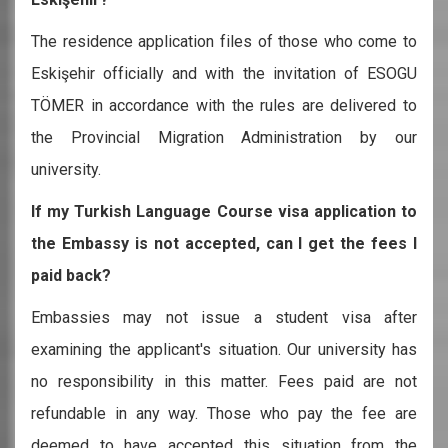
The residence application files of those who come to
Eskişehir officially and with the invitation of ESOGU
TÖMER in accordance with the rules are delivered to
the Provincial Migration Administration by our
university.
If my Turkish Language Course visa application to
the Embassy is not accepted, can I get the fees I
paid back?
Embassies may not issue a student visa after
examining the applicant's situation. Our university has
no responsibility in this matter. Fees paid are not
refundable in any way. Those who pay the fee are
deemed to have accepted this situation from the