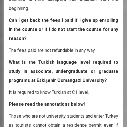
beginning.
Can I get back the fees I paid if I give up enrolling
in the course or if I do not start the course for any
reason?
The fees paid are not refundable in any way.
What is the Turkish language level required to
study in associate, undergraduate or graduate
programs at Eskişehir Osmangazi University?
It is required to know Turkish at C1 level.
Please read the annotations below!
Those who are not university students and enter Turkey
as tourists cannot obtain a residence permit even if