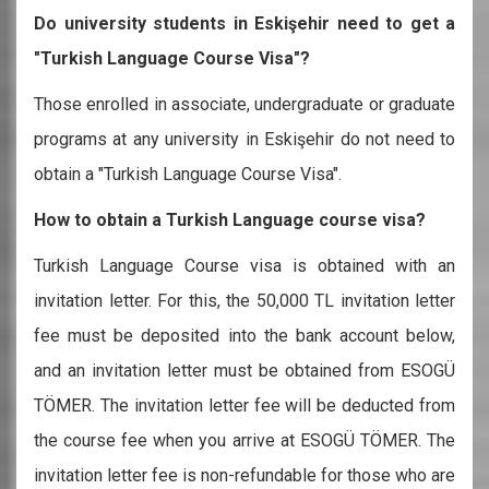
Do university students in Eskişehir need to get a
"Turkish Language Course Visa"?
Those enrolled in associate, undergraduate or graduate
programs at any university in Eskişehir do not need to
obtain a "Turkish Language Course Visa".
How to obtain a Turkish Language course visa?
Turkish Language Course visa is obtained with an
invitation letter. For this, the 50,000 TL invitation letter
fee must be deposited into the bank account below,
and an invitation letter must be obtained from ESOGÜ
TÖMER. The invitation letter fee will be deducted from
the course fee when you arrive at ESOGÜ TÖMER. The
invitation letter fee is non-refundable for those who are