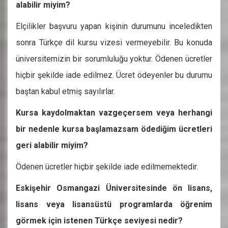
alabilir miyim?
Elçilikler başvuru yapan kişinin durumunu inceledikten
sonra Türkçe dil kursu vizesi vermeyebilir. Bu konuda
üniversitemizin bir sorumluluğu yoktur. Ödenen ücretler
hiçbir şekilde iade edilmez. Ücret ödeyenler bu durumu
baştan kabul etmiş sayılırlar.
Kursa kaydolmaktan vazgeçersem veya herhangi
bir nedenle kursa başlamazsam ödediğim ücretleri
geri alabilir miyim?
Ödenen ücretler hiçbir şekilde iade edilmemektedir.
Eskişehir Osmangazi Üniversitesinde ön lisans,
lisans veya lisansüstü programlarda öğrenim
görmek için istenen Türkçe seviyesi nedir?