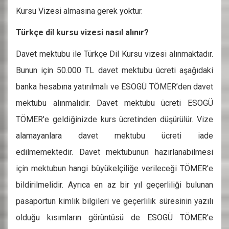
Kursu Vizesi almasına gerek yoktur.
Türkçe dil kursu vizesi nasıl alınır?
Davet mektubu ile Türkçe Dil Kursu vizesi alınmaktadır.
Bunun için 50.000 TL davet mektubu ücreti aşağıdaki
banka hesabına yatırılmalı ve ESOGÜ TÖMER’den davet
mektubu alınmalıdır. Davet mektubu ücreti ESOGÜ
TÖMER'e geldiğinizde kurs ücretinden düşürülür. Vize
alamayanlara davet mektubu ücreti iade
edilmemektedir. Davet mektubunun hazırlanabilmesi
için mektubun hangi büyükelçiliğe verileceği TÖMER'e
bildirilmelidir. Ayrıca en az bir yıl geçerliliği bulunan
pasaportun kimlik bilgileri ve geçerlilik süresinin yazılı
olduğu kısımların görüntüsü de ESOGÜ TÖMER'e