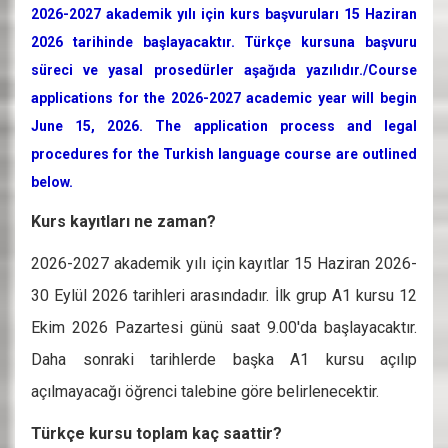
2026-2027 akademik yılı için kurs başvuruları 15 Haziran
2026 tarihinde başlayacaktır. Türkçe kursuna başvuru
süreci ve yasal prosedürler aşağıda yazılıdır./Course
applications for the 2026-2027 academic year will begin
June 15, 2026. The application process and legal
procedures for the Turkish language course are outlined
below.
Kurs kayıtları ne zaman?
2026-2027 akademik yılı için kayıtlar 15 Haziran 2026-
30 Eylül 2026 tarihleri arasındadır. İlk grup A1 kursu 12
Ekim 2026 Pazartesi günü saat 9.00'da başlayacaktır.
Daha sonraki tarihlerde başka A1 kursu açılıp
açılmayacağı öğrenci talebine göre belirlenecektir.
Türkçe kursu toplam kaç saattir?