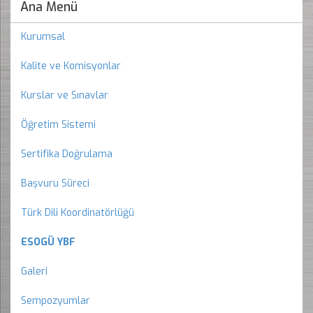
Ana Menü
Kurumsal
Kalite ve Komisyonlar
Kurslar ve Sınavlar
Öğretim Sistemi
Sertifika Doğrulama
Başvuru Süreci
Türk Dili Koordinatörlüğü
ESOGÜ YBF
Galeri
Sempozyumlar