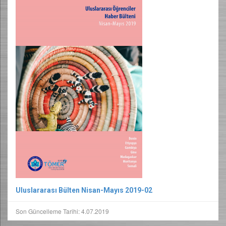
Uluslararası Bülten Nisan-Mayıs 2019-02
Son Güncelleme Tarihi: 4.07.2019