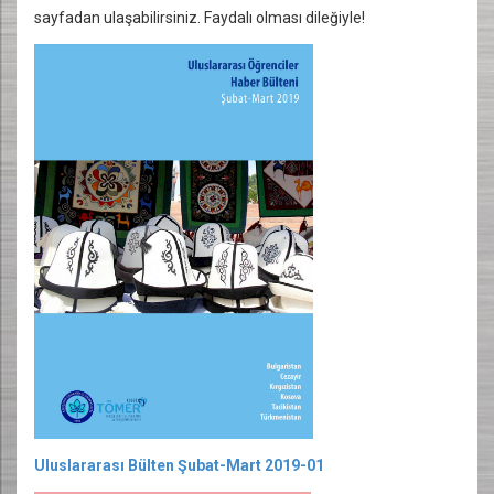
sayfadan ulaşabilirsiniz. Faydalı olması dileğiyle!
Uluslararası Bülten Şubat-Mart 2019-01